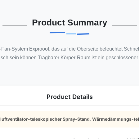
Product Summary
Fan-System Exprooof, das auf die Oberseite beleuchtet Schnel
tisch sein können Tragbarer Körper-Raum ist ein geschlossener
Product Details
bluftventilator-teleskopischer Spray-Stand
,
Wärmedämmungs-tele