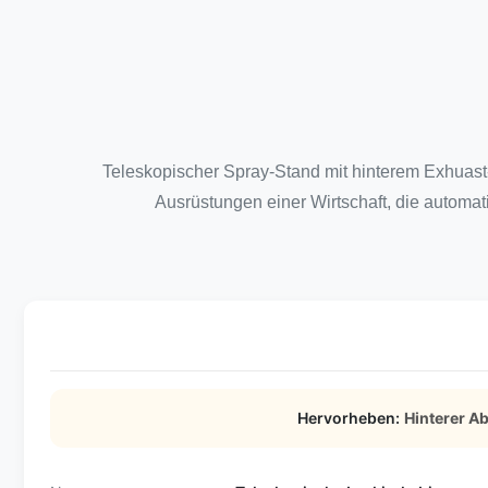
Teleskopischer Spray-Stand mit hinterem Exhuast-
Ausrüstungen einer Wirtschaft, die automa
Hervorheben:
Hinterer A