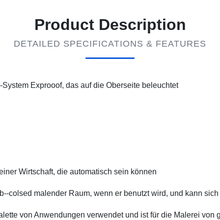
Product Description
DETAILED SPECIFICATIONS & FEATURES
System Exprooof, das auf die Oberseite beleuchtet
iner Wirtschaft, die automatisch sein können
b--colsed malender Raum, wenn er benutzt wird, und kann sich 
n Palette von Anwendungen verwendet und ist für die Malerei v