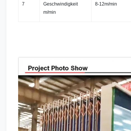
7
Geschwindigkeit
8-12m/min
m/min