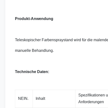
Produkt-Anwendung
Teleskopischer Farbenspraystand wird für die malende
manuelle Behandlung.
Technische Daten:
Spezifikationen 
NEIN.
Inhalt
Anforderungen