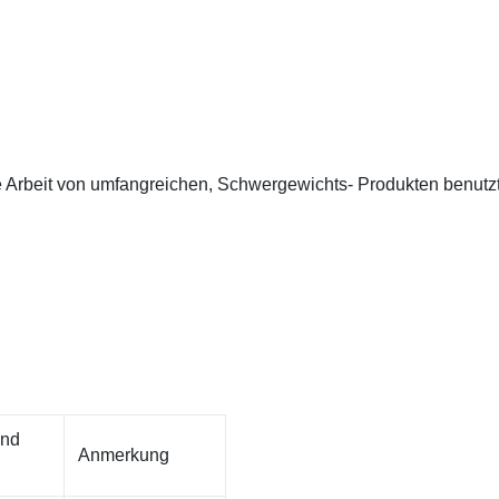
 Arbeit von umfangreichen, Schwergewichts- Produkten benutzt,
und
Anmerkung