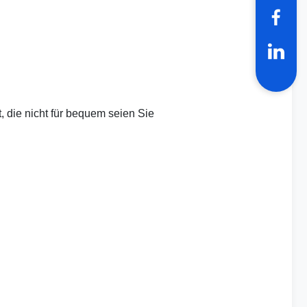
 die nicht für bequem seien Sie