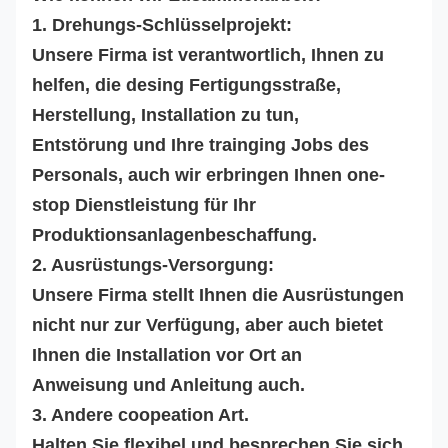
1. Drehungs-Schlüsselprojekt:
Unsere Firma ist verantwortlich, Ihnen zu
helfen, die desing Fertigungsstraße,
Herstellung, Installation zu tun,
Entstörung und Ihre trainging Jobs des
Personals, auch wir erbringen Ihnen one-
stop Dienstleistung für Ihr
Produktionsanlagenbeschaffung.
2. Ausrüstungs-Versorgung:
Unsere Firma stellt Ihnen die Ausrüstungen
nicht nur zur Verfügung, aber auch bietet
Ihnen die Installation vor Ort an
Anweisung und Anleitung auch.
3. Andere coopeation Art.
Halten Sie flexibel und besprechen Sie sich.