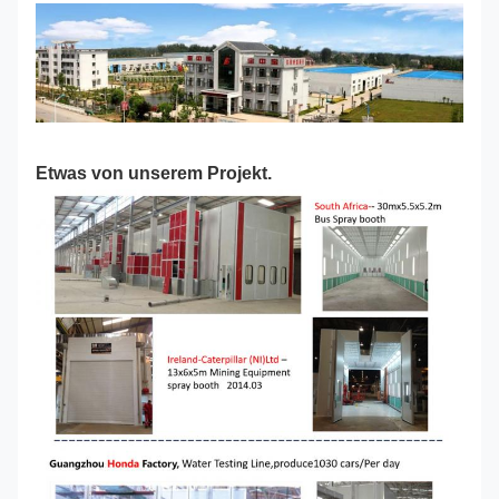
Etwas von unserem Projekt.