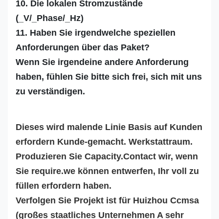
10. Die lokalen Stromzustände
(_V/_Phase/_Hz)
11. Haben Sie irgendwelche speziellen
Anforderungen über das Paket?
Wenn Sie irgendeine andere Anforderung
haben, fühlen Sie bitte sich frei, sich mit uns
zu verständigen.
Dieses wird malende Linie Basis auf Kunden
erfordern Kunde-gemacht. Werkstattraum.
Produzieren Sie Capacity.Contact wir, wenn
Sie require.we können entwerfen, Ihr voll zu
füllen erfordern haben.
Verfolgen Sie Projekt ist für Huizhou Ccmsa
(großes staatliches Unternehmen A sehr