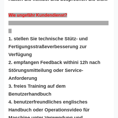
Wie ungefähr Kundendienst?
1. stellen Sie technische Stütz- und
Fertigungsstraßeverbesserung zur
Verfügung
2. empfangen Feedback withini 12h nach
Störungsmitteilung oder Service-
Anforderung
3. freies Training auf dem
Benutzerhandbuch
4. benutzerfreundliches englisches
Handbuch oder Operationsvideo für
Maschine unter Verwendung und