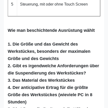
5
Steuerung, mit oder ohne Touch Screen
Wie man beschichtende Ausrüstung wählt
1.
Die Größe und das Gewicht des
Werkstückes, besonders der maximalen
Größe und des Gewichts
2. Gibt es irgendwelche Anforderungen über
die Suspendierung des Werkstückes?
3. Das Material des Werkstückes
4. Der anticipative Ertrag für die größte
Größe des Werkstückes (wieviele PC in 8
Stunden)