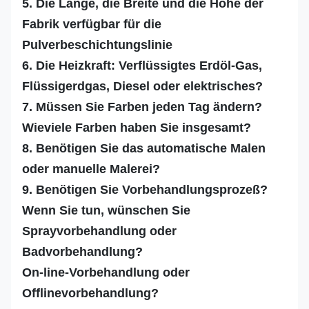
5. Die Länge, die Breite und die Höhe der
Fabrik verfügbar für die
Pulverbeschichtungslinie
6. Die Heizkraft: Verflüssigtes Erdöl-Gas,
Flüssigerdgas, Diesel oder elektrisches?
7. Müssen Sie Farben jeden Tag ändern?
Wieviele Farben haben Sie insgesamt?
8. Benötigen Sie das automatische Malen
oder manuelle Malerei?
9. Benötigen Sie Vorbehandlungsprozeß?
Wenn Sie tun, wünschen Sie
Sprayvorbehandlung oder
Badvorbehandlung?
On-line-Vorbehandlung oder
Offlinevorbehandlung?