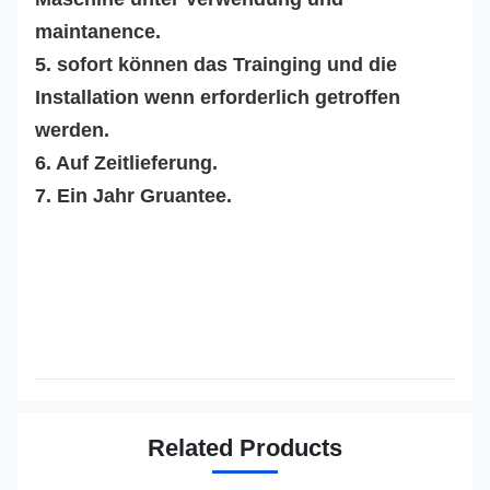
maintanence.
5. sofort können das Trainging und die
Installation wenn erforderlich getroffen
werden.
6. Auf Zeitlieferung.
7. Ein Jahr Gruantee.
Related Products