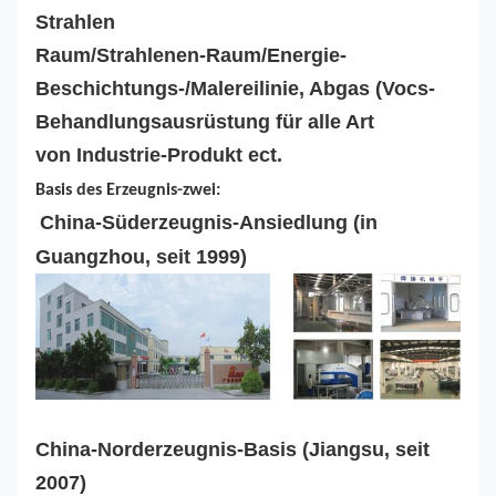
Strahlen
Raum/Strahlenen-Raum/Energie-
Beschichtungs-/Malereilinie, Abgas (Vocs-
Behandlungsausrüstung für alle Art
von Industrie-Produkt ect.
Basis des Erzeugnis-zwei:
China-Süderzeugnis-Ansiedlung (in
Guangzhou, seit 1999)
China-Norderzeugnis-Basis (Jiangsu, seit
2007)