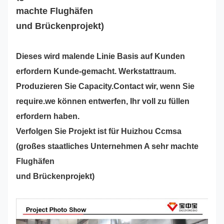
machte Flughäfen
und Brückenprojekt)
Dieses wird malende Linie Basis auf Kunden
erfordern Kunde-gemacht. Werkstattraum.
Produzieren Sie Capacity.Contact wir, wenn Sie
require.we können entwerfen, Ihr voll zu füllen
erfordern haben.
Verfolgen Sie Projekt ist für Huizhou Ccmsa
(großes staatliches Unternehmen A sehr machte
Flughäfen
und Brückenprojekt)