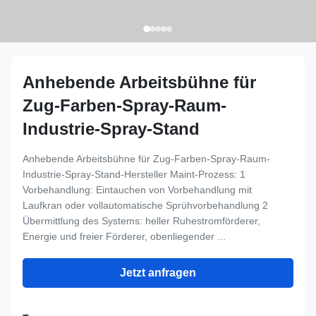
Anhebende Arbeitsbühne für
Zug-Farben-Spray-Raum-
Industrie-Spray-Stand
Anhebende Arbeitsbühne für Zug-Farben-Spray-Raum-
Industrie-Spray-Stand-Hersteller Maint-Prozess: 1
Vorbehandlung: Eintauchen von Vorbehandlung mit
Laufkran oder vollautomatische Sprühvorbehandlung 2
Übermittlung des Systems: heller Ruhestromförderer,
Energie und freier Förderer, obenliegender ...
Jetzt anfragen