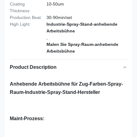
Coating
10-50um
Thickness:
Production Beat:
30-90min/set
High Light:
Industrie-Spray-Stand-anhebende
Arbeitsbühne
,
Malen Sie Spray-Raum-anhebende
Arbeitsbühne
Product Description
Anhebende Arbeitsbühne für Zug-Farben-Spray-
Raum-Industrie-Spray-Stand-Hersteller
Maint-Prozess: