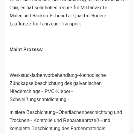
Chia, es hat sehr hohes requre für Militärrakete
Malen und Backen. Er benutzt Qualität Boden-
Laufkatze für Fahrzeug-Transport
Maint-Prozess:
Werkstückfarbenvorbehandlung--kathodische
Zündkapselbeschichtung des galvanischen
Niederschlags-- PVC-Kleber--
Schweißungsnahtdichtung--
mittlere Beschichtung--Oberflächenbeschichtung und
Trocknen-- Kontrolle und Reparaturprozeß--und
komplette Beschichtung des Farbenmaterials