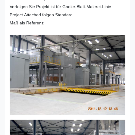
Verfolgen Sie Projekt ist für Gaoke-Blatt-Malerei-Linie
Project.Attached folgen Standard
Maß als Referenz