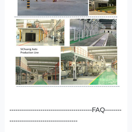
----------------------------------------FAQ--------
---------------------------------