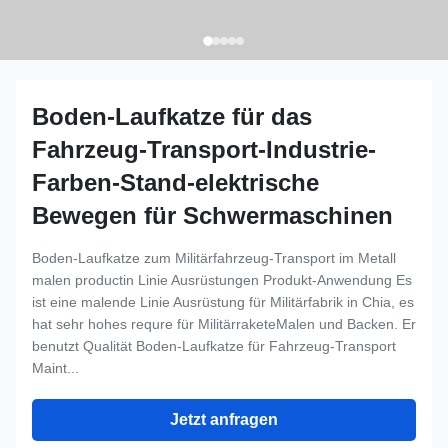
Boden-Laufkatze für das
Fahrzeug-Transport-Industrie-
Farben-Stand-elektrische
Bewegen für Schwermaschinen
Boden-Laufkatze zum Militärfahrzeug-Transport im Metall
malen productin Linie Ausrüstungen Produkt-Anwendung Es
ist eine malende Linie Ausrüstung für Militärfabrik in Chia, es
hat sehr hohes requre für MilitärraketeMalen und Backen. Er
benutzt Qualität Boden-Laufkatze für Fahrzeug-Transport
Maint...
Jetzt anfragen