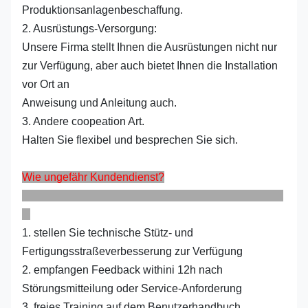
Produktionsanlagenbeschaffung.
2. Ausrüstungs-Versorgung:
Unsere Firma stellt Ihnen die Ausrüstungen nicht nur
zur Verfügung, aber auch bietet Ihnen die Installation
vor Ort an
Anweisung und Anleitung auch.
3. Andere coopeation Art.
Halten Sie flexibel und besprechen Sie sich.
Wie ungefähr Kundendienst?
1. stellen Sie technische Stütz- und
Fertigungsstraßeverbesserung zur Verfügung
2. empfangen Feedback withini 12h nach
Störungsmitteilung oder Service-Anforderung
3. freies Training auf dem Benutzerhandbuch