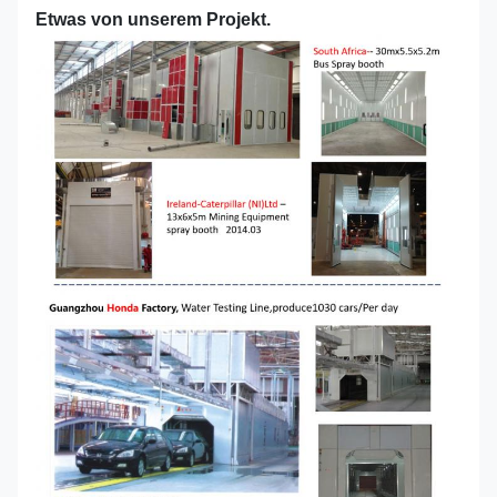
Etwas von unserem Projekt.