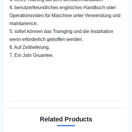
4. benutzerfreundliches englisches Handbuch oder
Operationsvideo für Maschine unter Verwendung und
maintanence.
5. sofort können das Trainging und die Installation
wenn erforderlich getroffen werden.
6. Auf Zeitlieferung.
7. Ein Jahr Gruantee.
Related Products