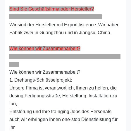
Sind Sie Geschäftsfirma oder Hersteller?
Wir sind der Hersteller mit Export liscence. Wir haben
Fabrik zwei in Guangzhou und in Jiangsu, China.
Wie können wir Zusammenarbeit?
Wie können wir Zusammenarbeit?
1. Drehungs-Schlüsselprojekt:
Unsere Firma ist verantwortlich, Ihnen zu helfen, die
desing Fertigungsstraße, Herstellung, Installation zu
tun,
Entstörung und Ihre trainging Jobs des Personals,
auch wir erbringen Ihnen one-stop Dienstleistung für
Ihr