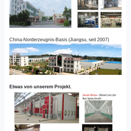
China-Norderzeugnis-Basis (Jiangsu, seit 2007)
Etwas von unserem Projekt.