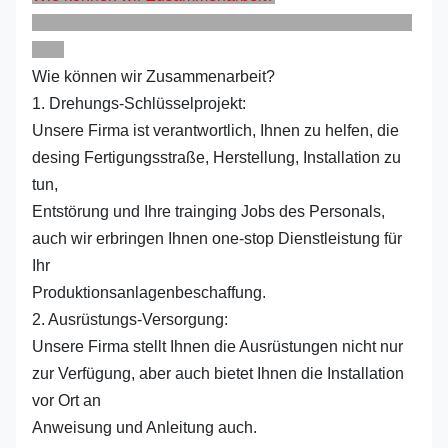
Wie können wir Zusammenarbeit?
1. Drehungs-Schlüsselprojekt:
Unsere Firma ist verantwortlich, Ihnen zu helfen, die
desing Fertigungsstraße, Herstellung, Installation zu
tun,
Entstörung und Ihre trainging Jobs des Personals,
auch wir erbringen Ihnen one-stop Dienstleistung für
Ihr
Produktionsanlagenbeschaffung.
2. Ausrüstungs-Versorgung:
Unsere Firma stellt Ihnen die Ausrüstungen nicht nur
zur Verfügung, aber auch bietet Ihnen die Installation
vor Ort an
Anweisung und Anleitung auch.