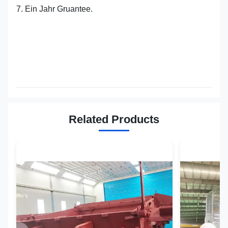
7. Ein Jahr Gruantee.
Related Products