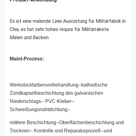
Es ist eine malende Linie Ausrüstung für Militärfabrik in
Chia, es hat sehr hohes requre für Militärrakete
Malen und Backen.
Maint-Prozess:
Werkstückfarbenvorbehandlung--kathodische
Zündkapselbeschichtung des galvanischen
Niederschlags-- PVC-Kleber--
Schweißungsnahtdichtung--
mittlere Beschichtung--Oberflächenbeschichtung und
Trocknen-- Kontrolle und Reparaturprozeß--und