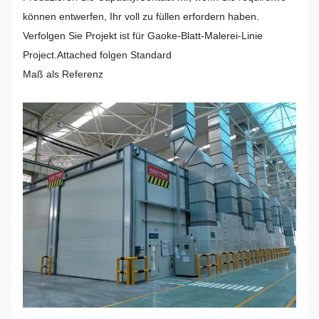
können entwerfen, Ihr voll zu füllen erfordern haben.
Verfolgen Sie Projekt ist für Gaoke-Blatt-Malerei-Linie
Project.Attached folgen Standard
Maß als Referenz