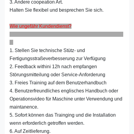
3. Andere coopeation Art.
Halten Sie flexibel und besprechen Sie sich.
Wie ungefähr Kundendienst?
1. Stellen Sie technische Stütz- und
Fertigungsstraßeverbesserung zur Verfügung
2. Feedback withini 12h nach empfangen
Störungsmitteilung oder Service-Anforderung
3. Freies Training auf dem Benutzerhandbuch
4. Benutzerfreundliches englisches Handbuch oder
Operationsvideo für Maschine unter Verwendung und
maintanence.
5. Sofort können das Trainging und die Installation
wenn erforderlich getroffen werden.
6. Auf Zeitlieferung.