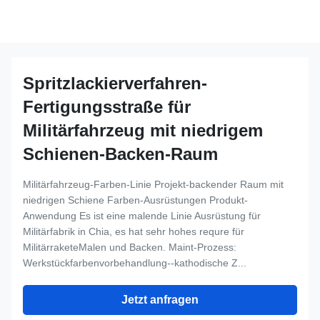
Spritzlackierverfahren-
Fertigungsstraße für
Militärfahrzeug mit niedrigem
Schienen-Backen-Raum
Militärfahrzeug-Farben-Linie Projekt-backender Raum mit
niedrigen Schiene Farben-Ausrüstungen Produkt-
Anwendung Es ist eine malende Linie Ausrüstung für
Militärfabrik in Chia, es hat sehr hohes requre für
MilitärraketeMalen und Backen. Maint-Prozess:
Werkstückfarbenvorbehandlung--kathodische Z...
Jetzt anfragen