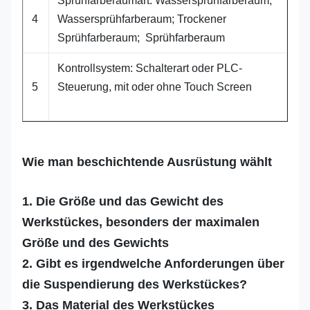
Sprühfarberaumart: Wassersprühfarberaum;
4
Wassersprühfarberaum; Trockener
Sprühfarberaum; Sprühfarberaum
Kontrollsystem: Schalterart oder PLC-
5
Steuerung, mit oder ohne Touch Screen
Wie man beschichtende Ausrüstung wählt
1. Die Größe und das Gewicht des
Werkstückes, besonders der maximalen
Größe und des Gewichts
2. Gibt es irgendwelche Anforderungen über
die Suspendierung des Werkstückes?
3. Das Material des Werkstückes