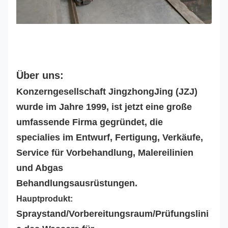
Über uns:
Konzerngesellschaft JingzhongJing (JZJ)
wurde im Jahre 1999, ist jetzt eine große
umfassende Firma gegründet, die
specialies im Entwurf, Fertigung, Verkäufe,
Service für Vorbehandlung, Malereilinien
und Abgas
Behandlungsausrüstungen.
Hauptprodukt:
Spraystand/Vorbereitungsraum/Prüfungslini