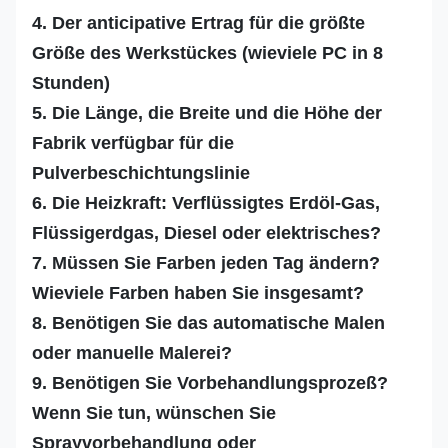
4. Der anticipative Ertrag für die größte
Größe des Werkstückes (wieviele PC in 8
Stunden)
5. Die Länge, die Breite und die Höhe der
Fabrik verfügbar für die
Pulverbeschichtungslinie
6. Die Heizkraft: Verflüssigtes Erdöl-Gas,
Flüssigerdgas, Diesel oder elektrisches?
7. Müssen Sie Farben jeden Tag ändern?
Wieviele Farben haben Sie insgesamt?
8. Benötigen Sie das automatische Malen
oder manuelle Malerei?
9. Benötigen Sie Vorbehandlungsprozeß?
Wenn Sie tun, wünschen Sie
Sprayvorbehandlung oder