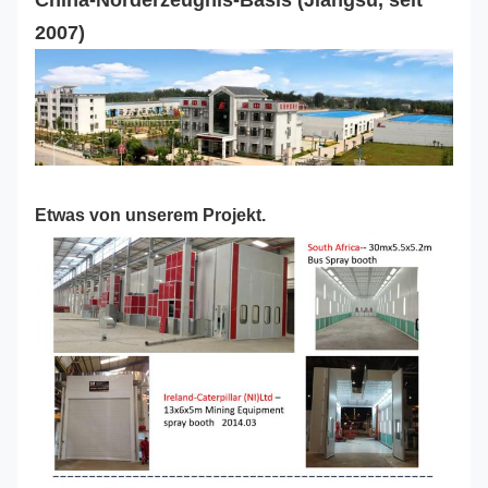
2007)
Etwas von unserem Projekt.