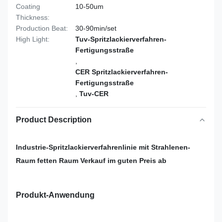
Coating
10-50um
Thickness:
Production Beat:
30-90min/set
High Light:
Tuv-Spritzlackierverfahren-
Fertigungsstraße
,
CER Spritzlackierverfahren-
Fertigungsstraße
,
Tuv-CER
Product Description
Industrie-Spritzlackierverfahrenlinie mit Strahlenen-
Raum fetten Raum Verkauf im guten Preis ab
Produkt-Anwendung