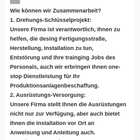
Wie können wir Zusammenarbeit?
1. Drehungs-Schlüsselprojekt:
Unsere Firma ist verantwortlich, Ihnen zu
helfen, die desing Fertigungsstraße,
Herstellung, Installation zu tun,
Entstörung und Ihre trainging Jobs des
Personals, auch wir erbringen Ihnen one-
stop Dienstleistung für Ihr
Produktionsanlagenbeschaffung.
2. Ausrüstungs-Versorgung:
Unsere Firma stellt Ihnen die Ausrüstungen
nicht nur zur Verfügung, aber auch bietet
Ihnen die Installation vor Ort an
Anweisung und Anleitung auch.