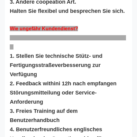
3. Andere coopeation Art.
Halten Sie flexibel und besprechen Sie sich.
Wie ungefähr Kundendienst?
1. Stellen Sie technische Stütz- und
Fertigungsstraßeverbesserung zur
Verfügung
2. Feedback withini 12h nach empfangen
Störungsmitteilung oder Service-
Anforderung
3. Freies Training auf dem
Benutzerhandbuch
4. Benutzerfreundliches englisches