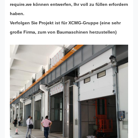
require.we können entwerfen, Ihr voll zu füllen erfordern
haben.
Verfolgen Sie Projekt ist für XCMG-Gruppe (eine sehr
große Firma, zum von Baumaschinen herzustellen)