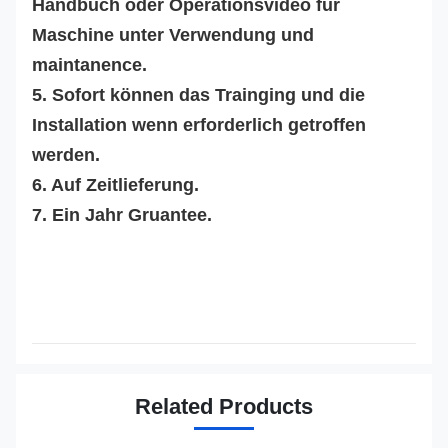
Handbuch oder Operationsvideo für
Maschine unter Verwendung und
maintanence.
5. Sofort können das Trainging und die
Installation wenn erforderlich getroffen
werden.
6. Auf Zeitlieferung.
7. Ein Jahr Gruantee.
Related Products