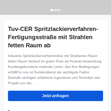
Tuv-CER Spritzlackierverfahren-
Fertigungsstraße mit Strahlen
fetten Raum ab
Industrie-Spritzlackierverfahrenlinie mit Strahlenen-Raum
fetten Raum Verkauf im guten Preis ab Produkt-Anwendung
Kundengebundene malende Linien, das Ihre Bedingungen
erfülltFür uns ist Kundendienst der wichtigste Faktor.
Deshalb verfolgen erfahrene Ingenieure und Techniker das
Projekt von der ...
Jetzt anfragen