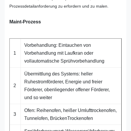
Prozessdetailanforderung zu erfordern und zu malen.
Maint-Prozess
Vorbehandlung: Eintauchen von
1
Vorbehandlung mit Laufkran oder
vollautomatische Sprühvorbehandlung
Übermittlung des Systems: heller
Ruhestromförderer, Energie und freier
2
Förderer, obenliegender offener Förderer,
und so weiter
Ofen: Reihenofen, heißer Umlufttrockenofen,
3
Tunnelofen, BrückenTrockenofen