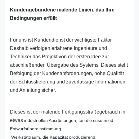
Kundengebundene malende Linien, das Ihre
Bedingungen erfüllt
Für uns ist Kundendienst der wichtigste Faktor.
Deshalb verfolgen erfahrene Ingenieure und
Techniker das Projekt von der ersten Idee zur
abschließenden Übergabe des Systems. Dieses stellt
Befolgung der Kundenanforderungen, hohe Qualität
der Schlusslieferung und zuverlässige Informationen
und Anleitung sicher.
Dieses ist der malende Fertigungsstraßegebrauch in
etwas
industriellen Ausrüstungen, tun die cusotmied
Entwurfsübereinstimmung
Werkstattraum, die Kapazität produzierend,