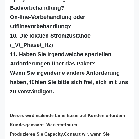
Badvorbehandlung?
On-line-Vorbehandlung oder
Offlinevorbehandlung?
10. Die lokalen Stromzustände
(_V/_Phase/_Hz)
11. Haben Sie irgendwelche speziellen
Anforderungen über das Paket?
Wenn Sie irgendeine andere Anforderung
haben, fühlen Sie bitte sich frei, sich mit uns
zu verständigen.
Dieses wird malende Linie Basis auf Kunden erfordern
Kunde-gemacht. Werkstattraum.
Produzieren Sie Capacity.Contact wir, wenn Sie