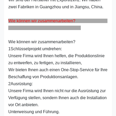
zwei Fabriken in Guangzhou und in Jiangsu, China.
Wie können wir zusammenarbeiten?
Wie können wir zusammenarbeiten?
1Schlüsselprojekt umdrehen:
Unsere Firma wird Ihnen helfen, die Produktionslinie
zu entwerfen, zu fertigen, zu installieren,
Wir bieten Ihnen auch einen One-Stop-Service für Ihre
Beschaffung von Produktionsanlagen.
2Ausrüstung:
Unsere Firma wird Ihnen nicht nur die Ausrüstung zur
Verfügung stellen, sondern Ihnen auch die Installation
vor Ort anbieten.
Unterweisung und Führung.