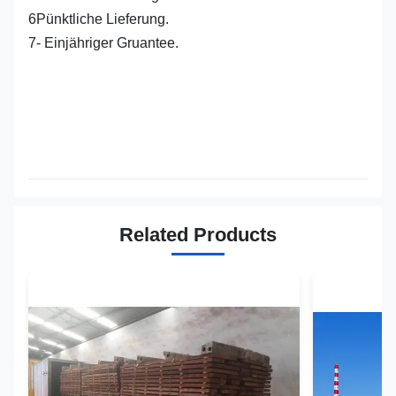
6Pünktliche Lieferung.
7- Einjähriger Gruantee.
Related Products