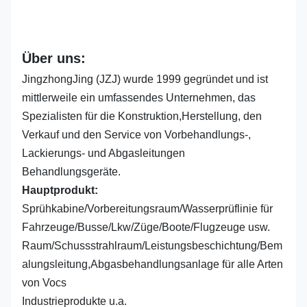
Über uns:
JingzhongJing (JZJ) wurde 1999 gegründet und ist
mittlerweile ein umfassendes Unternehmen, das
Spezialisten für die Konstruktion,Herstellung, den
Verkauf und den Service von Vorbehandlungs-,
Lackierungs- und Abgasleitungen
Behandlungsgeräte.
Hauptprodukt:
Sprühkabine/Vorbereitungsraum/Wasserprüflinie für
Fahrzeuge/Busse/Lkw/Züge/Boote/Flugzeuge usw.
Raum/Schussstrahlraum/Leistungsbeschichtung/Bem
alungsleitung,Abgasbehandlungsanlage für alle Arten
von Vocs
Industrieprodukte u.a.