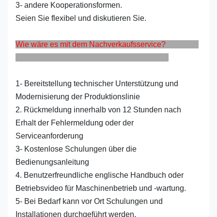
3- andere Kooperationsformen.
Seien Sie flexibel und diskutieren Sie.
Wie wäre es mit dem Nachverkaufsservice?
1- Bereitstellung technischer Unterstützung und
Modernisierung der Produktionslinie
2. Rückmeldung innerhalb von 12 Stunden nach
Erhalt der Fehlermeldung oder der
Serviceanforderung
3- Kostenlose Schulungen über die
Bedienungsanleitung
4. Benutzerfreundliche englische Handbuch oder
Betriebsvideo für Maschinenbetrieb und -wartung.
5- Bei Bedarf kann vor Ort Schulungen und
Installationen durchgeführt werden.